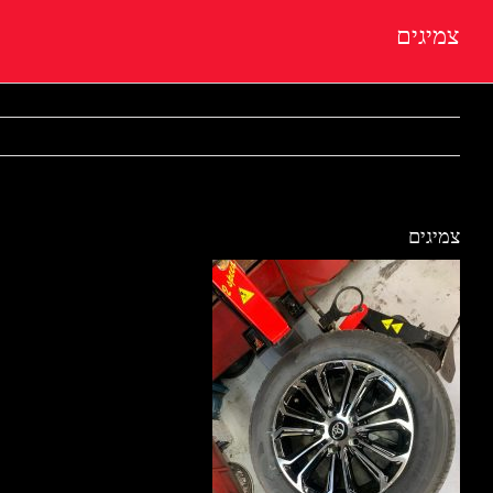
צמיגים
צמיגים