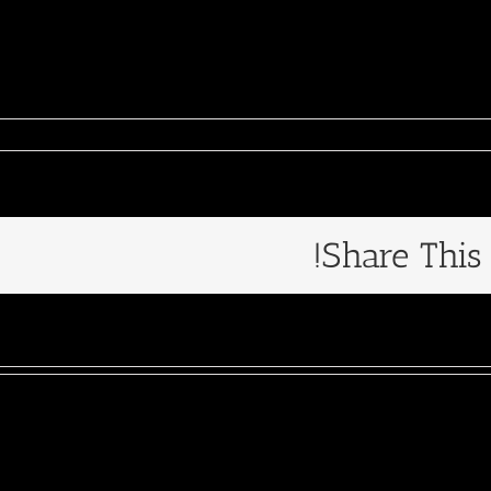
Share This