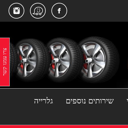
gram
Facebook
Waze
צרו עמנו קשר
שירותים נוספים
גלרייה