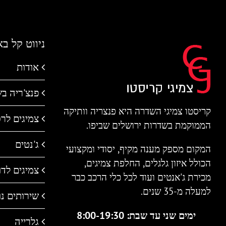
ניווט קל ב
אודות
פנצ'ריה ב
קריסטו צמיגי השדרה היא פנצריה וותיקה
צמיגים לר
הממוקמת בשדרות ירושלים שביפו.
ג'נטים
המקום מספק מענה מקיף, יסודי ומקצועי
הכולל איזון גלגלים, החלפת צמיגים,
צמיגים לדו 
מכירת ג'אנטים ועוד לכל כלי הרכב כבר
למעלה מ-35 שנים.
שירותים נו
ימים שני עד שבת: 8:00-19:30
גלרייה