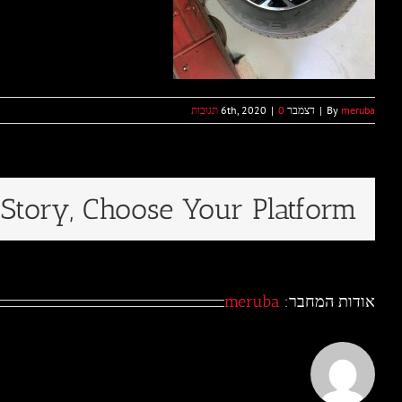
meruba
By
|
דצמבר 6th, 2020
0 תגובות
|
 Story, Choose Your Platform!
אודות המחבר:
meruba