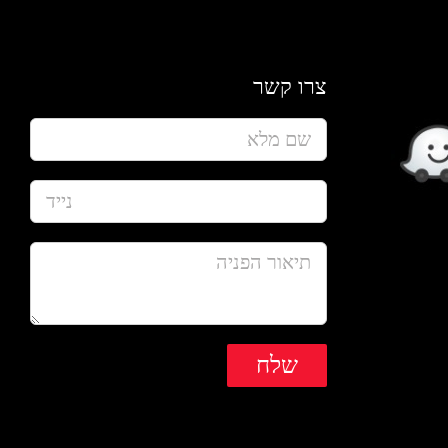
צרו קשר