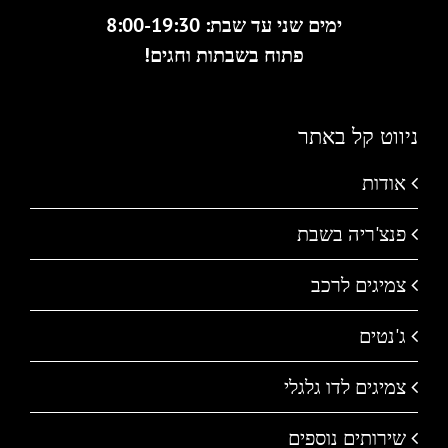
ימים שני עד שבת: 8:00-19:30
פתוח בשבתות וחגים!
ניווט קל באתר
אודות
פנצ'ריה בשבת
צמיגים לרכב
ג'נטים
צמיגים לדו גלגלי
שירותים נוספים