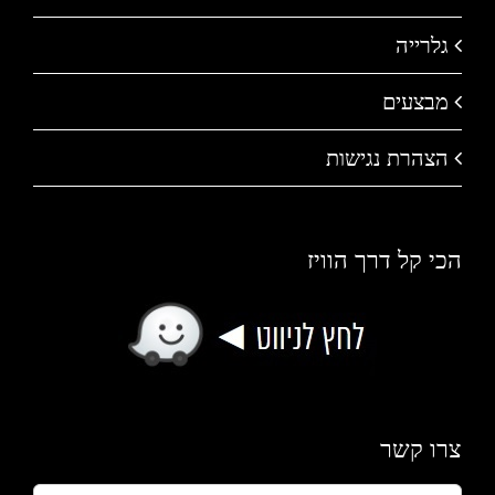
גלרייה
מבצעים
הצהרת נגישות
הכי קל דרך הוויז
צרו קשר