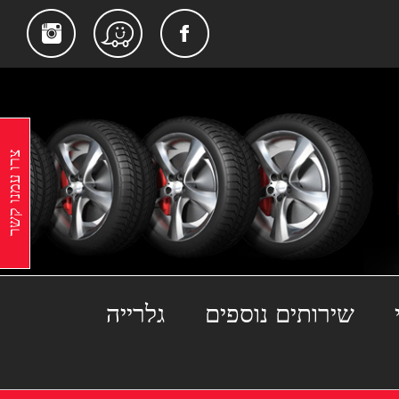
gram
Facebook
Waze
צרו עמנו קשר
שירותים נוספים
גלרייה