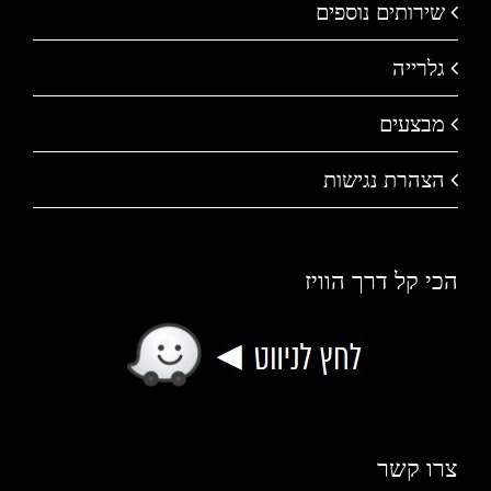
שירותים נוספים
גלרייה
מבצעים
הצהרת נגישות
הכי קל דרך הוויז
צרו קשר