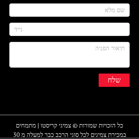
כל הזכויות שמורות © צמיגי קריסטו | מתמחים
במכירת צמיגים לכל סוגי הרכב כבר למעלה מ 30