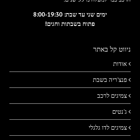
ימים שני עד שבת: 8:00-19:30
פתוח בשבתות וחגים!
ניווט קל באתר
אודות
פנצ'ריה בשבת
צמיגים לרכב
ג'נטים
צמיגים לדו גלגלי