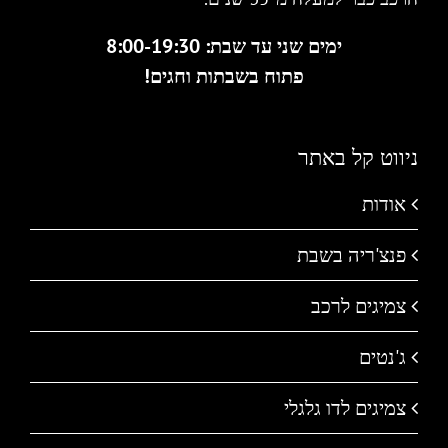
ימים שני עד שבת: 8:00-19:30
פתוח בשבתות וחגים!
ניווט קל באתר
אודות
פנצ'ריה בשבת
צמיגים לרכב
ג'נטים
צמיגים לדו גלגלי