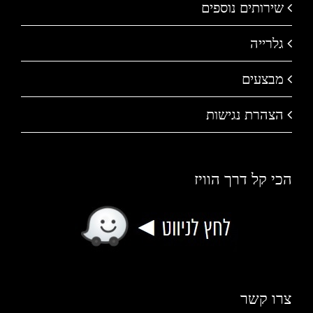
שירותים נוספים
גלרייה
מבצעים
הצהרת נגישות
הכי קל דרך הוויז
צרו קשר