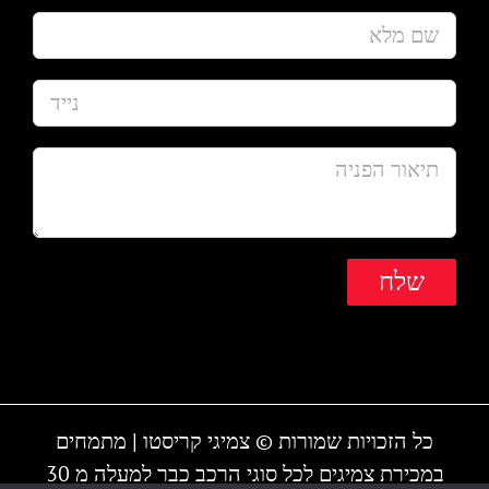
כל הזכויות שמורות © צמיגי קריסטו | מתמחים
במכירת צמיגים לכל סוגי הרכב כבר למעלה מ 30