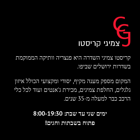
קריסטו צמיגי השדרה היא פנצריה וותיקה הממוקמת
בשדרות ירושלים שביפו.
המקום מספק מענה מקיף, יסודי ומקצועי הכולל איזון
גלגלים, החלפת צמיגים, מכירת ג'אנטים ועוד לכל כלי
הרכב כבר למעלה מ-35 שנים.
ימים שני עד שבת: 8:00-19:30
פתוח בשבתות וחגים!