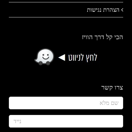
הצהרת נגישות
הכי קל דרך הוויז
צרו קשר