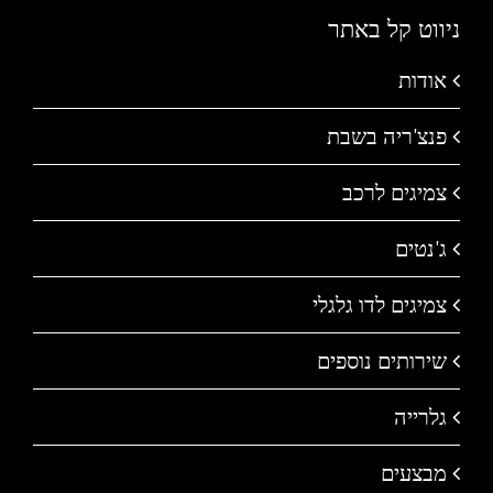
ניווט קל באתר
אודות
פנצ'ריה בשבת
צמיגים לרכב
ג'נטים
צמיגים לדו גלגלי
שירותים נוספים
גלרייה
מבצעים