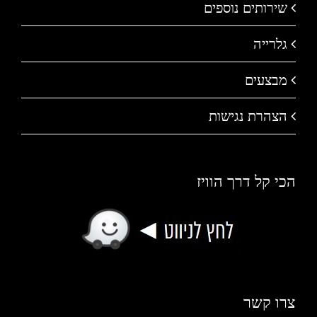
שירותים נוספים
גלרייה
מבצעים
הצהרת נגישות
הכי קל דרך הוויז
צרו קשר