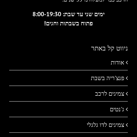
ימים שני עד שבת: 8:00-19:30
פתוח בשבתות וחגים!
ניווט קל באתר
אודות
פנצ'ריה בשבת
צמיגים לרכב
ג'נטים
צמיגים לדו גלגלי