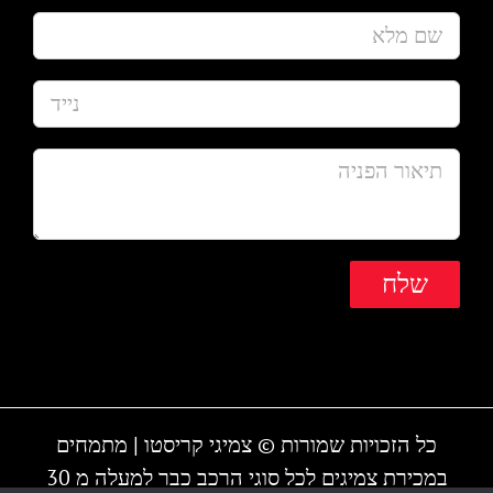
כל הזכויות שמורות © צמיגי קריסטו | מתמחים
במכירת צמיגים לכל סוגי הרכב כבר למעלה מ 30