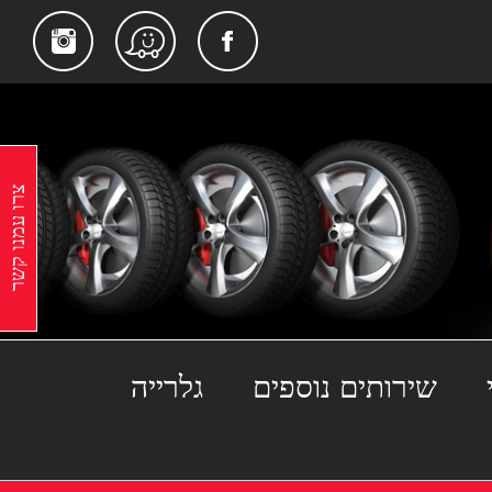
gram
Facebook
Waze
צרו עמנו קשר
שירותים נוספים
גלרייה