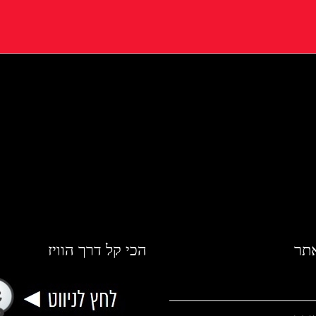
אתר
הכי קל דרך הוויז