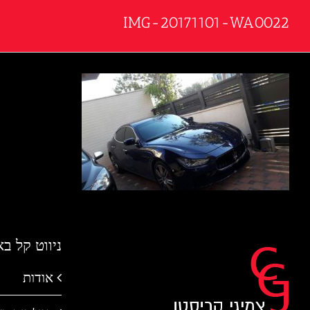
IMG-20171101-WA0022
ניווט קל ב
אודות