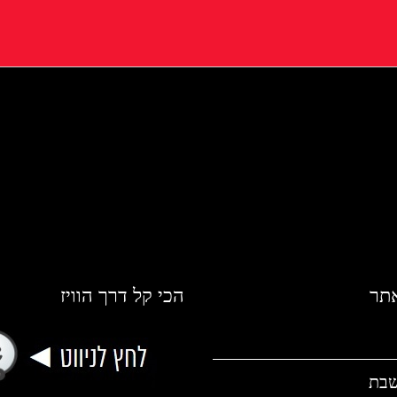
אתר
הכי קל דרך הוויז
שבת