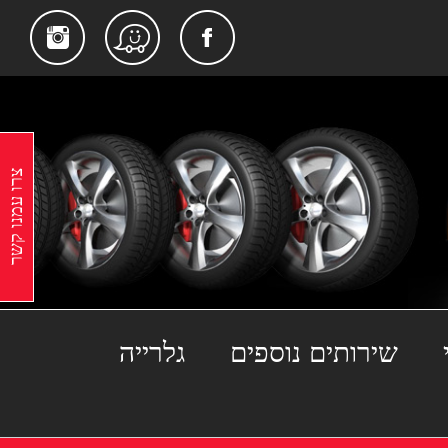
gram
Facebook
Waze
צרו עמנו קשר
שירותים נוספים
גלרייה