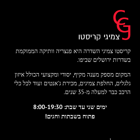
קריסטו צמיגי השדרה היא פנצריה וותיקה הממוקמת
בשדרות ירושלים שביפו.
המקום מספק מענה מקיף, יסודי ומקצועי הכולל איזון
גלגלים, החלפת צמיגים, מכירת ג'אנטים ועוד לכל כלי
הרכב כבר למעלה מ-35 שנים.
ימים שני עד שבת: 8:00-19:30
פתוח בשבתות וחגים!