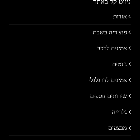
ניווט קל באתר
אודות
פנצ'ריה בשבת
צמיגים לרכב
ג'נטים
צמיגים לדו גלגלי
שירותים נוספים
גלרייה
מבצעים