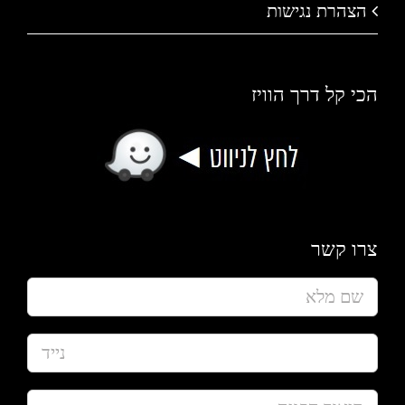
הצהרת נגישות
הכי קל דרך הוויז
צרו קשר