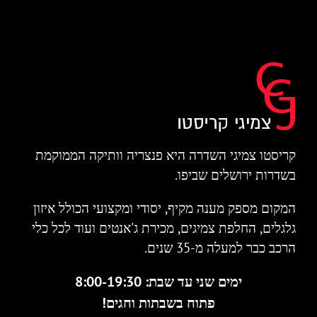
קריסטו צמיגי השדרה היא פנצריה וותיקה הממוקמת
בשדרות ירושלים שביפו.
המקום מספק מענה מקיף, יסודי ומקצועי הכולל איזון
גלגלים, החלפת צמיגים, מכירת ג'אנטים ועוד לכל כלי
הרכב כבר למעלה מ-35 שנים.
ימים שני עד שבת: 8:00-19:30
פתוח בשבתות וחגים!