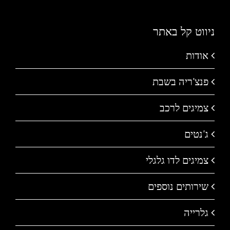
ניווט קל באתר
אודות
פנצ'ריה בשבת
צמיגים לרכב
ג'נטים
צמיגים לדו גלגלי
שירותים נוספים
גלרייה