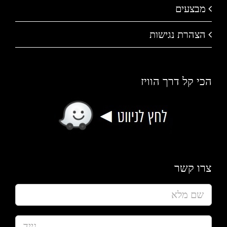
מבצעים
הצהרת נגישות
הכי קל דרך הוויז
צרו קשר