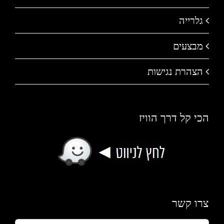
גלרייה
מבצעים
הצהרת נגישות
הכי קל דרך הוויז
צרו קשר