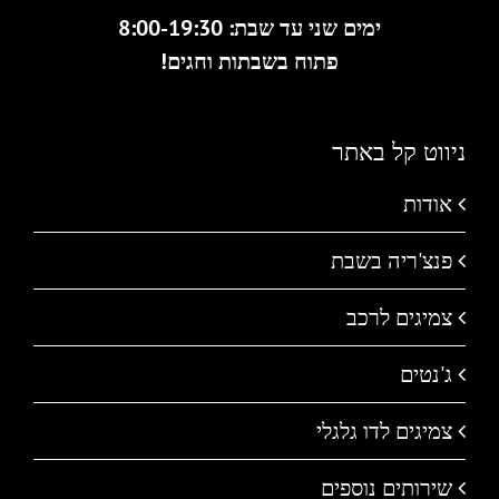
ימים שני עד שבת: 8:00-19:30
פתוח בשבתות וחגים!
ניווט קל באתר
אודות
פנצ'ריה בשבת
צמיגים לרכב
ג'נטים
צמיגים לדו גלגלי
שירותים נוספים