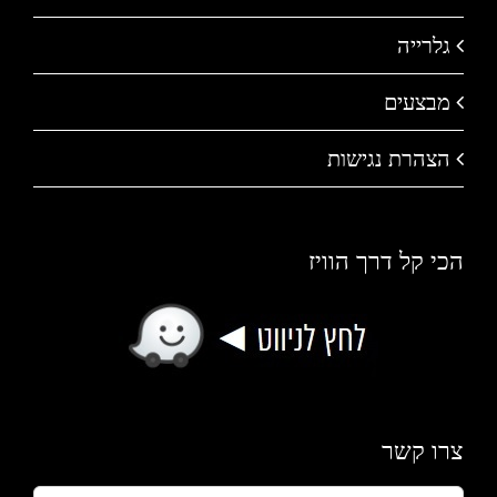
גלרייה
מבצעים
הצהרת נגישות
הכי קל דרך הוויז
צרו קשר