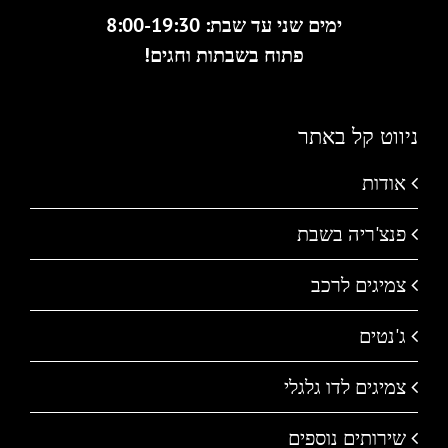
ימים שני עד שבת: 8:00-19:30
פתוח בשבתות וחגים!
ניווט קל באתר
אודות
פנצ'ריה בשבת
צמיגים לרכב
ג'נטים
צמיגים לדו גלגלי
שירותים נוספים