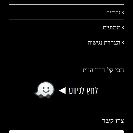
גלרייה
מבצעים
הצהרת נגישות
הכי קל דרך הוויז
צרו קשר