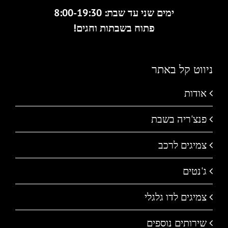
ימים שני עד שבת: 8:00-19:30
פתוח בשבתות וחגים!
ניווט קל באתר
אודות
פנצ'ריה בשבת
צמיגים לרכב
ג'נטים
צמיגים לדו גלגלי
שירותים נוספים