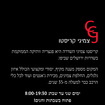
קריסטו צמיגי השדרה היא פנצריה וותיקה הממוקמת
בשדרות ירושלים שביפו.
המקום מספק מענה מקיף, יסודי ומקצועי הכולל איזון
גלגלים, החלפת צמיגים, מכירת ג'אנטים ועוד לכל כלי
הרכב כבר למעלה מ-35 שנים.
ימים שני עד שבת: 8:00-19:30
פתוח בשבתות וחגים!