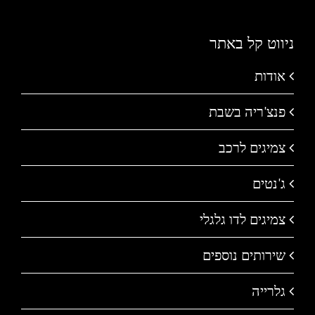
ניווט קל באתר
אודות
פנצ'ריה בשבת
צמיגים לרכב
ג'נטים
צמיגים לדו גלגלי
שירותים נוספים
גלרייה