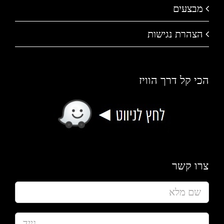
מבצעים
הצהרת נגישות
הכי קל דרך הוויז
צרו קשר