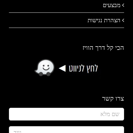
מבצעים
הצהרת נגישות
הכי קל דרך הוויז
צרו קשר