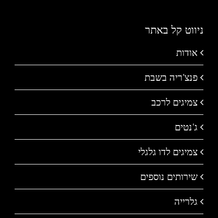
ניווט קל באתר
אודות
פנצ'ריה בשבת
צמיגים לרכב
ג'נטים
צמיגים לדו גלגלי
שירותים נוספים
גלרייה