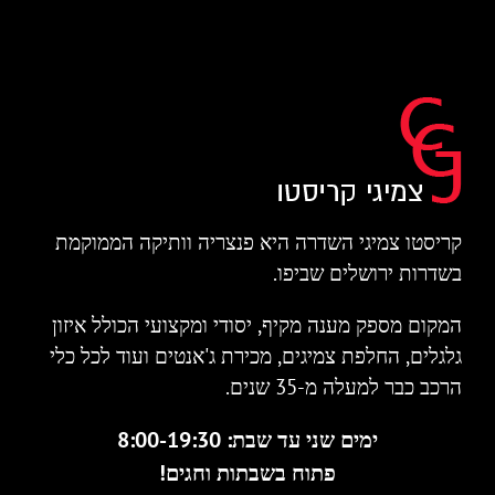
קריסטו צמיגי השדרה היא פנצריה וותיקה הממוקמת
בשדרות ירושלים שביפו.
המקום מספק מענה מקיף, יסודי ומקצועי הכולל איזון
גלגלים, החלפת צמיגים, מכירת ג'אנטים ועוד לכל כלי
הרכב כבר למעלה מ-35 שנים.
ימים שני עד שבת: 8:00-19:30
פתוח בשבתות וחגים!