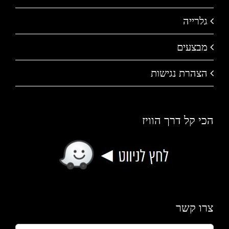
גלרייה
מבצעים
הצהרת נגישות
הכי קל דרך הוויז
צרו קשר