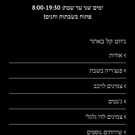
ימים שני עד שבת: 8:00-19:30
פתוח בשבתות וחגים!
ניווט קל באתר
אודות
פנצ'ריה בשבת
צמיגים לרכב
ג'נטים
צמיגים לדו גלגלי
שירותים נוספים