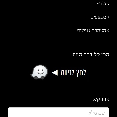
גלרייה
מבצעים
הצהרת נגישות
הכי קל דרך הוויז
צרו קשר