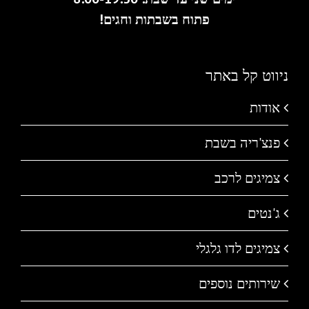
פתוח בשבתות וחגים!
ניווט קל באתר
אודות
פנצ'ריה בשבת
צמיגים לרכב
ג'נטים
צמיגים לדו גלגלי
שירותים נוספים