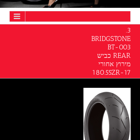
3.
BRIDGSTONE
BT-003
REAR כביש
מירוץ אחורי
180.55ZR-17