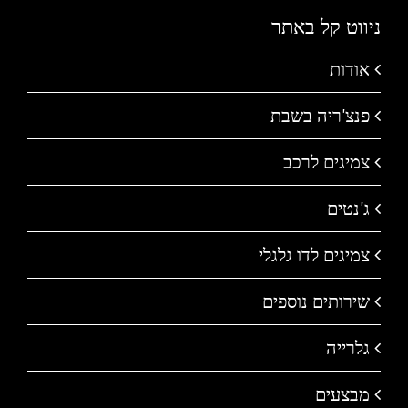
ניווט קל באתר
אודות
פנצ'ריה בשבת
צמיגים לרכב
ג'נטים
צמיגים לדו גלגלי
שירותים נוספים
גלרייה
מבצעים