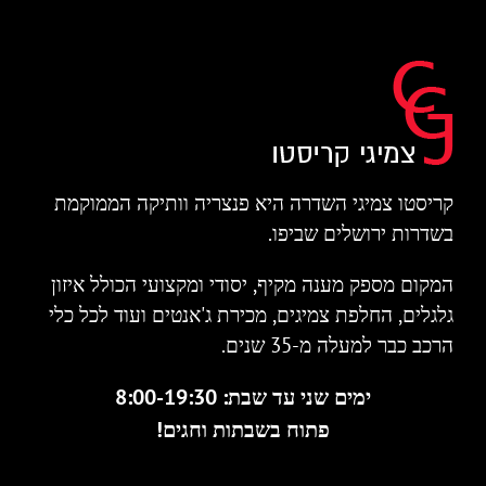
קריסטו צמיגי השדרה היא פנצריה וותיקה הממוקמת
בשדרות ירושלים שביפו.
המקום מספק מענה מקיף, יסודי ומקצועי הכולל איזון
גלגלים, החלפת צמיגים, מכירת ג'אנטים ועוד לכל כלי
הרכב כבר למעלה מ-35 שנים.
ימים שני עד שבת: 8:00-19:30
פתוח בשבתות וחגים!