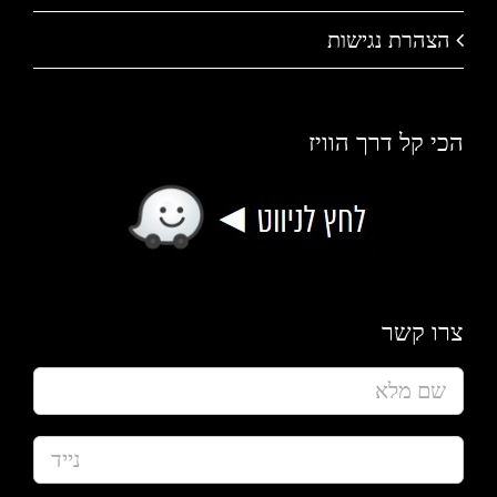
הצהרת נגישות
הכי קל דרך הוויז
צרו קשר