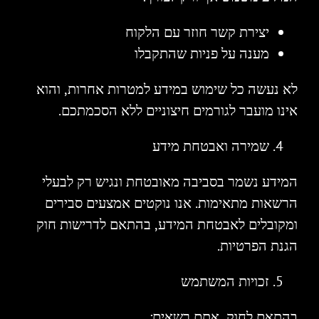
יצירת קשר חוזר עם הלקוח
מענה על פניות שהתקבלו
לא נעשה כל שימוש במידע למטרות אחרות, והוא
אינו מועבר לגורמים חיצוניים ללא הסכמתכם.
שמירה ואבטחת מידע
המידע נשמר בסביבה מאובטחת ונגיש רק לבעלי
הרשאות מתאימות. אנו נוקטים אמצעים סבירים
ומקובלים לאבטחת המידע, בהתאם לדרישות חוק
הגנת הפרטיות.
זכויות המשתמש
בהתאם לחוק, אתם רשאים: