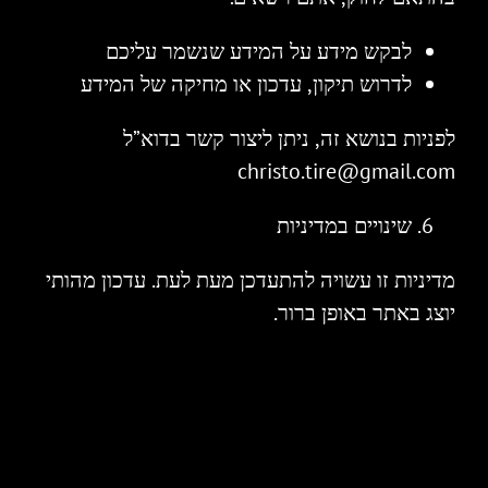
לבקש מידע על המידע שנשמר עליכם
לדרוש תיקון, עדכון או מחיקה של המידע
לפניות בנושא זה, ניתן ליצור קשר בדוא”ל
christo.tire@gmail.com
שינויים במדיניות
מדיניות זו עשויה להתעדכן מעת לעת. עדכון מהותי
יוצג באתר באופן ברור.