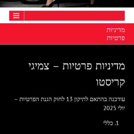
מדיניות
פרטיות
מדיניות פרטיות – צמיגי
קריסטו
עודכנה בהתאם לתיקון 13 לחוק הגנת הפרטיות –
יולי 2025
כללי