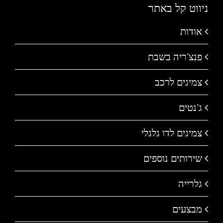
ניווט קל באתר
אודות
פנצ'ריה בשבת
צמיגים לרכב
ג'נטים
צמיגים לדו גלגלי
שירותים נוספים
גלרייה
מבצעים