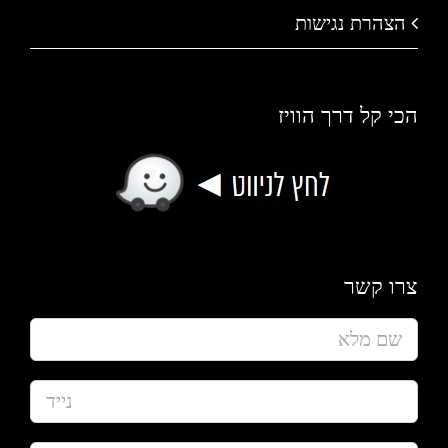
הצהרת נגישות
הכי קל דרך הוויז
צרו קשר