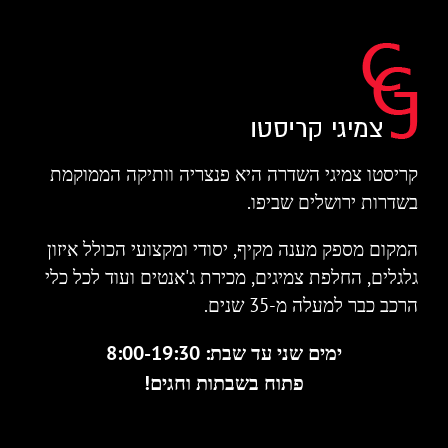
קריסטו צמיגי השדרה היא פנצריה וותיקה הממוקמת
בשדרות ירושלים שביפו.
המקום מספק מענה מקיף, יסודי ומקצועי הכולל איזון
גלגלים, החלפת צמיגים, מכירת ג'אנטים ועוד לכל כלי
הרכב כבר למעלה מ-35 שנים.
ימים שני עד שבת: 8:00-19:30
פתוח בשבתות וחגים!