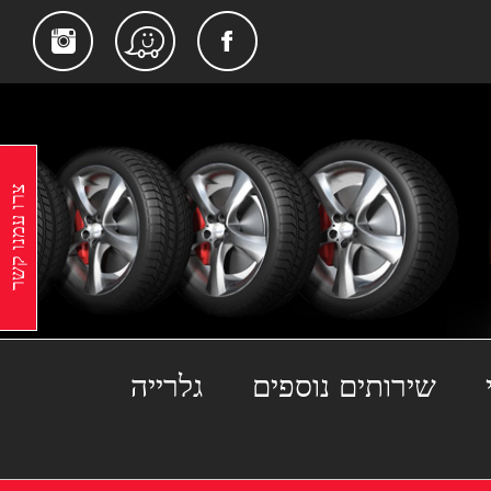
gram
Facebook
Waze
צרו עמנו קשר
שירותים נוספים
גלרייה