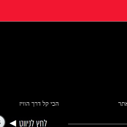
אתר
הכי קל דרך הוויז