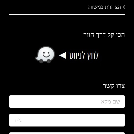
הצהרת נגישות
הכי קל דרך הוויז
צרו קשר