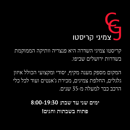
קריסטו צמיגי השדרה היא פנצריה וותיקה הממוקמת
בשדרות ירושלים שביפו.
המקום מספק מענה מקיף, יסודי ומקצועי הכולל איזון
גלגלים, החלפת צמיגים, מכירת ג'אנטים ועוד לכל כלי
הרכב כבר למעלה מ-35 שנים.
ימים שני עד שבת: 8:00-19:30
פתוח בשבתות וחגים!