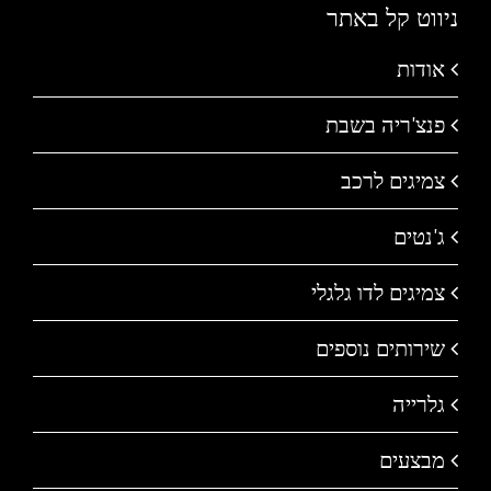
ניווט קל באתר
אודות
פנצ'ריה בשבת
צמיגים לרכב
ג'נטים
צמיגים לדו גלגלי
שירותים נוספים
גלרייה
מבצעים