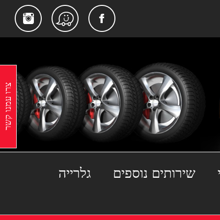
gram
Facebook
Waze
צרו עמנו קשר
שירותים נוספים
גלרייה