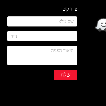
צרו קשר