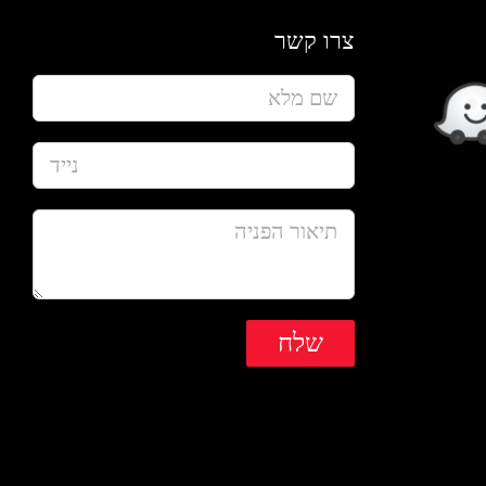
צרו קשר