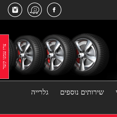
gram
Facebook
Waze
צרו עמנו קשר
שירותים נוספים
גלרייה