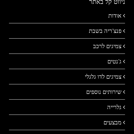
ניווט קל באתר
אודות
פנצ'ריה בשבת
צמיגים לרכב
ג'נטים
צמיגים לדו גלגלי
שירותים נוספים
גלרייה
מבצעים