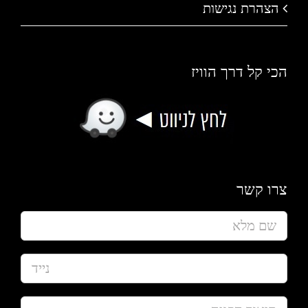
הצהרת נגישות
הכי קל דרך הוויז
צרו קשר