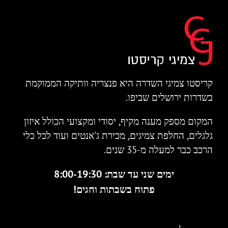
קריסטו צמיגי השדרה היא פנצריה וותיקה הממוקמת
בשדרות ירושלים שביפו.
המקום מספק מענה מקיף, יסודי ומקצועי הכולל איזון
גלגלים, החלפת צמיגים, מכירת ג'אנטים ועוד לכל כלי
הרכב כבר למעלה מ-35 שנים.
ימים שני עד שבת: 8:00-19:30
פתוח בשבתות וחגים!