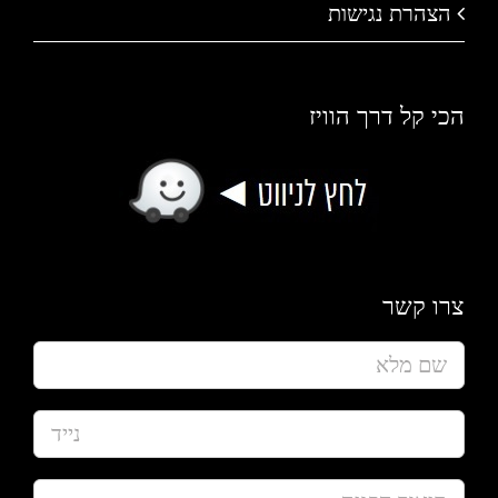
הצהרת נגישות
הכי קל דרך הוויז
צרו קשר