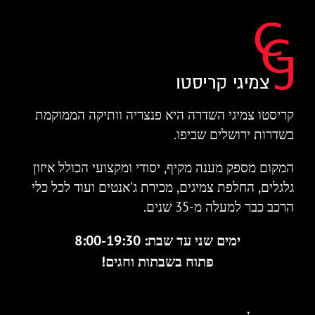
קריסטו צמיגי השדרה היא פנצריה וותיקה הממוקמת
בשדרות ירושלים שביפו.
המקום מספק מענה מקיף, יסודי ומקצועי הכולל איזון
גלגלים, החלפת צמיגים, מכירת ג'אנטים ועוד לכל כלי
הרכב כבר למעלה מ-35 שנים.
ימים שני עד שבת: 8:00-19:30
פתוח בשבתות וחגים!