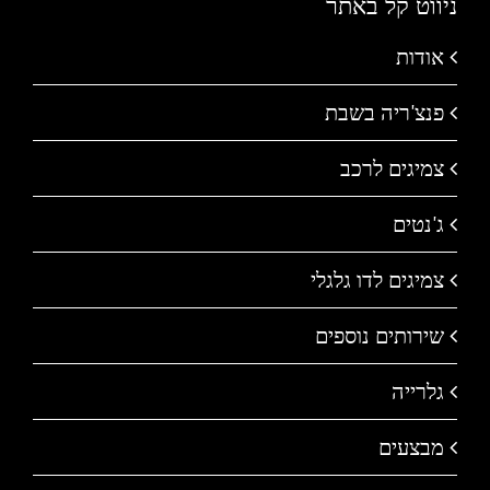
ניווט קל באתר
אודות
פנצ'ריה בשבת
צמיגים לרכב
ג'נטים
צמיגים לדו גלגלי
שירותים נוספים
גלרייה
מבצעים