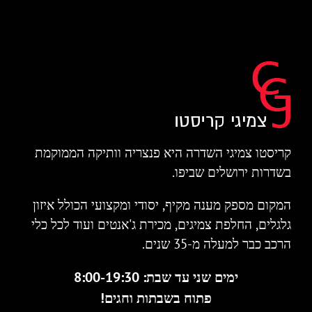
קריסטו צמיגי השדרה היא פנצריה וותיקה הממוקמת
בשדרות ירושלים שביפו.
המקום מספק מענה מקיף, יסודי ומקצועי הכולל איזון
גלגלים, החלפת צמיגים, מכירת ג'אנטים ועוד לכל כלי
הרכב כבר למעלה מ-35 שנים.
ימים שני עד שבת: 8:00-19:30
פתוח בשבתות וחגים!