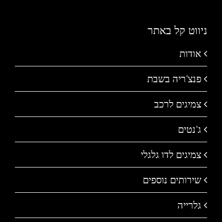
ניווט קל באתר
אודות
פנצ'ריה בשבת
צמיגים לרכב
ג'נטים
צמיגים לדו גלגלי
שירותים נוספים
גלרייה