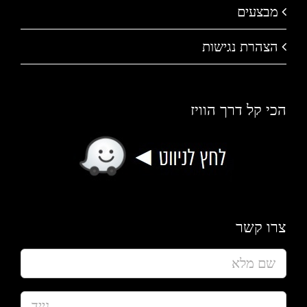
מבצעים
הצהרת נגישות
הכי קל דרך הוויז
צרו קשר