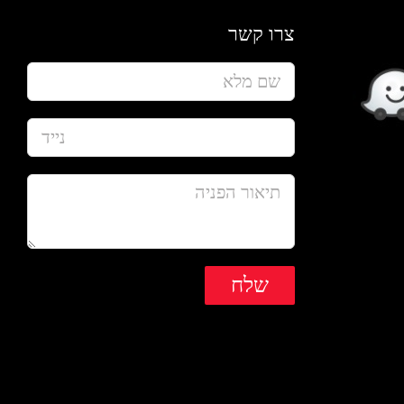
צרו קשר