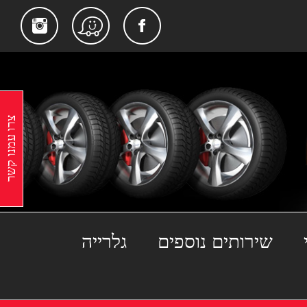
gram
Facebook
Waze
צרו עמנו קשר
שירותים נוספים
גלרייה