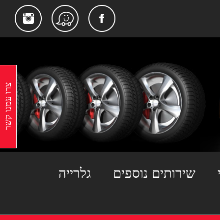
gram
Facebook
Waze
צרו עמנו קשר
שירותים נוספים
גלרייה