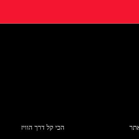
אתר
הכי קל דרך הוויז