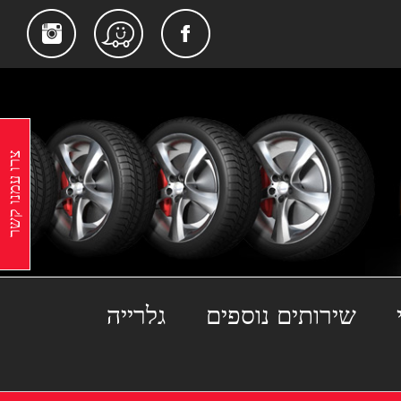
gram
Facebook
Waze
צרו עמנו קשר
שירותים נוספים
גלרייה