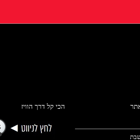
אתר
הכי קל דרך הוויז
שבת