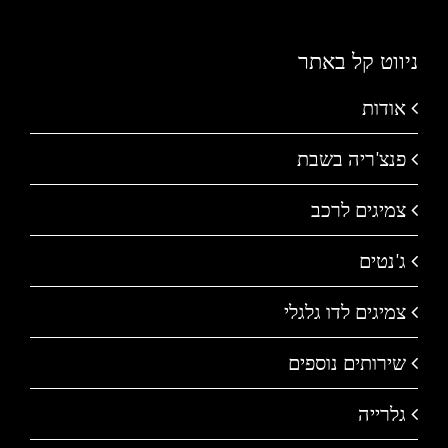
ניווט קל באתר
אודות
פנצ'ריה בשבת
צמיגים לרכב
ג'נטים
צמיגים לדו גלגלי
שירותים נוספים
גלרייה