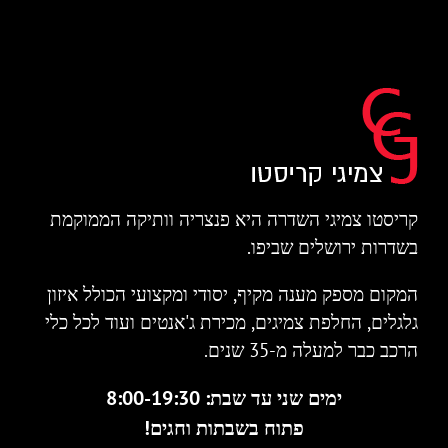
קריסטו צמיגי השדרה היא פנצריה וותיקה הממוקמת
בשדרות ירושלים שביפו.
המקום מספק מענה מקיף, יסודי ומקצועי הכולל איזון
גלגלים, החלפת צמיגים, מכירת ג'אנטים ועוד לכל כלי
הרכב כבר למעלה מ-35 שנים.
ימים שני עד שבת: 8:00-19:30
פתוח בשבתות וחגים!