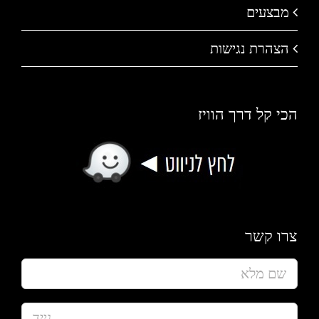
מבצעים
הצהרת נגישות
הכי קל דרך הוויז
צרו קשר