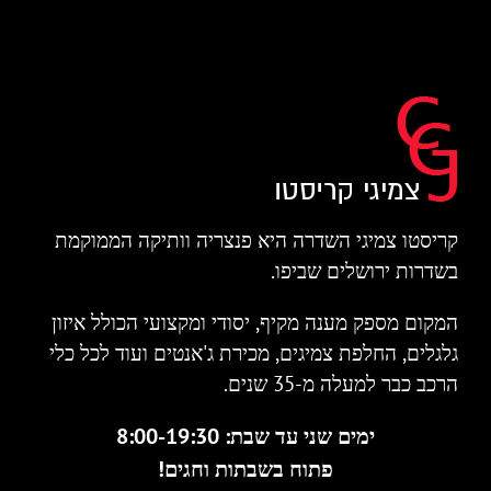
קריסטו צמיגי השדרה היא פנצריה וותיקה הממוקמת
בשדרות ירושלים שביפו.
המקום מספק מענה מקיף, יסודי ומקצועי הכולל איזון
גלגלים, החלפת צמיגים, מכירת ג'אנטים ועוד לכל כלי
הרכב כבר למעלה מ-35 שנים.
ימים שני עד שבת: 8:00-19:30
פתוח בשבתות וחגים!