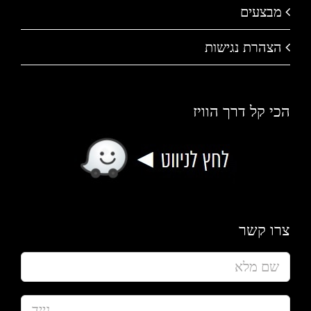
מבצעים
הצהרת נגישות
הכי קל דרך הוויז
צרו קשר