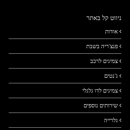
ניווט קל באתר
אודות
פנצ'ריה בשבת
צמיגים לרכב
ג'נטים
צמיגים לדו גלגלי
שירותים נוספים
גלרייה