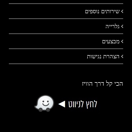
שירותים נוספים
גלרייה
מבצעים
הצהרת נגישות
הכי קל דרך הוויז