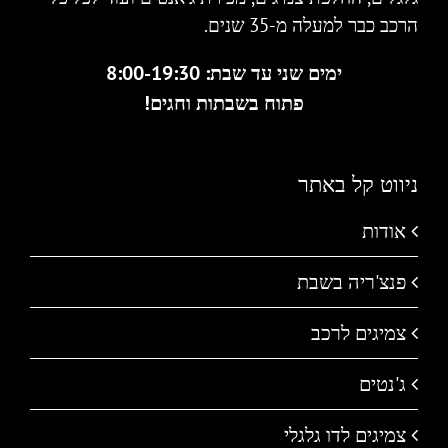
הרכב כבר למעלה מ-35 שנים.
ימים שני עד שבת: 8:00-19:30
פתוח בשבתות וחגים!
ניווט קל באתר
אודות
פנצ'ריה בשבת
צמיגים לרכב
ג'נטים
צמיגים לדו גלגלי