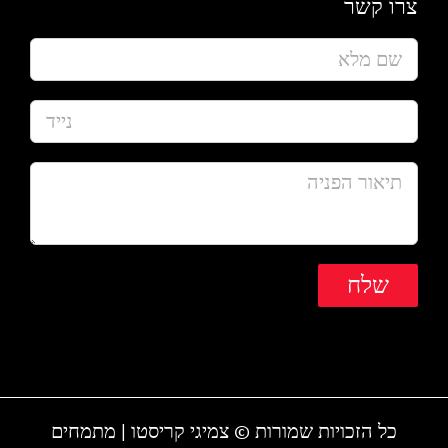
צרו קשר
כל הזכויות שמורות © צמיגי קריסטו | מתמחים