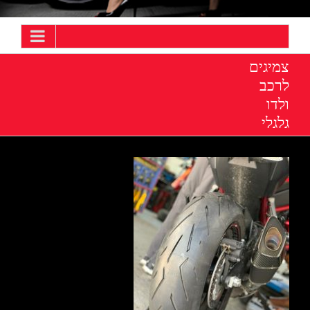
צמיגים
לרכב
ולדו
גלגלי