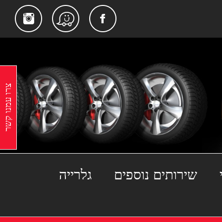
gram
Facebook
Waze
צרו עמנו קשר
שירותים נוספים
גלרייה