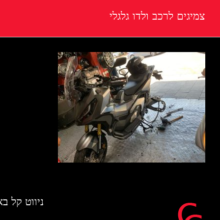
צמיגים לרכב ולדו גלגלי
ניווט קל ב