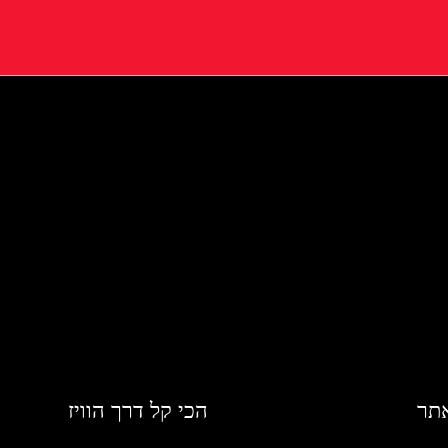
אתר
הכי קל דרך הוויז