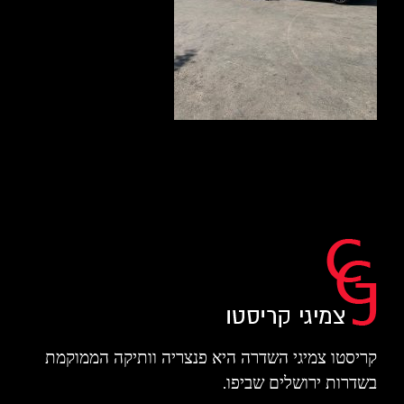
קריסטו צמיגי השדרה היא פנצריה וותיקה הממוקמת
בשדרות ירושלים שביפו.