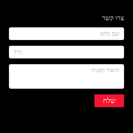
צרו קשר