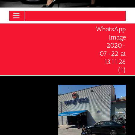
WhatsApp
Image
2020-
07-22 at
13.11.26
(1)