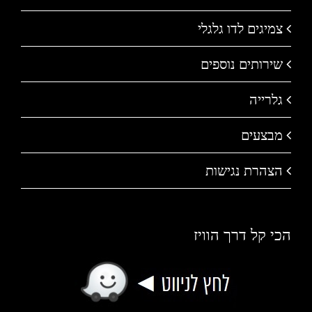
צמיגים לדו גלגלי
שירותים נוספים
גלרייה
מבצעים
הצהרת נגישות
הכי קל דרך הוויז