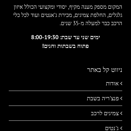
המקום מספק מענה מקיף, יסודי ומקצועי הכולל איזון
גלגלים, החלפת צמיגים, מכירת ג'אנטים ועוד לכל כלי
הרכב כבר למעלה מ-35 שנים.
ימים שני עד שבת: 8:00-19:30
פתוח בשבתות וחגים!
ניווט קל באתר
אודות
פנצ'ריה בשבת
צמיגים לרכב
ג'נטים