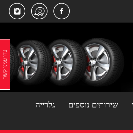
gram
Facebook
Waze
צרו עמנו קשר
שירותים נוספים
גלרייה