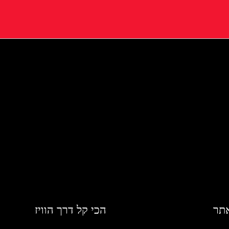
אתר
הכי קל דרך הוויז