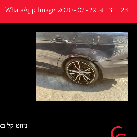
WhatsApp Image 2020-07-22 at 13.11.23
ניווט קל ב