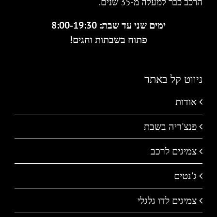
הרכב כבר למעלה מ-35 שנים.
ימים שני עד שבת: 8:00-19:30
פתוח בשבתות וחגים!
ניווט קל באתר
אודות
פנצ'ריה בשבת
צמיגים לרכב
ג'נטים
צמיגים לדו גלגלי