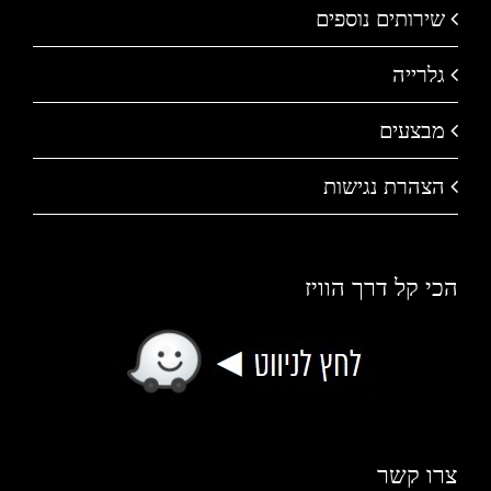
שירותים נוספים
גלרייה
מבצעים
הצהרת נגישות
הכי קל דרך הוויז
צרו קשר