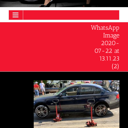
WhatsApp
Image
2020-
07-22 at
13.11.23
(2)