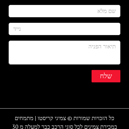
כל הזכויות שמורות © צמיגי קריסטו | מתמחים
במכירת צמיגים לכל סוגי הרכב כבר למעלה מ 30