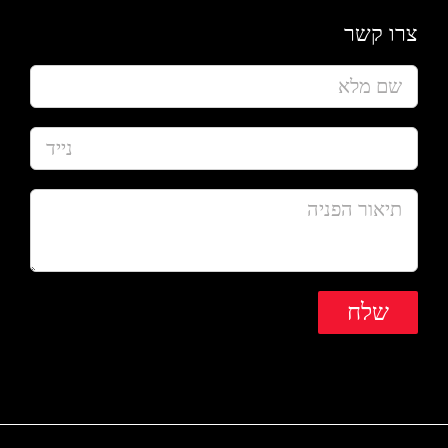
צרו קשר