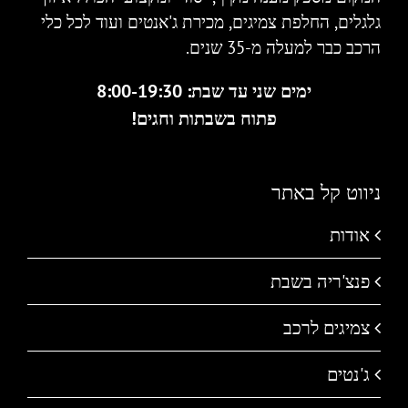
גלגלים, החלפת צמיגים, מכירת ג'אנטים ועוד לכל כלי
הרכב כבר למעלה מ-35 שנים.
ימים שני עד שבת: 8:00-19:30
פתוח בשבתות וחגים!
ניווט קל באתר
אודות
פנצ'ריה בשבת
צמיגים לרכב
ג'נטים