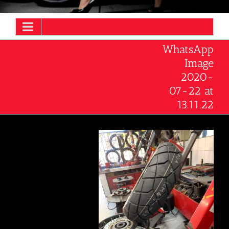
WhatsApp
Image
2020-
07-22 at
13.11.22