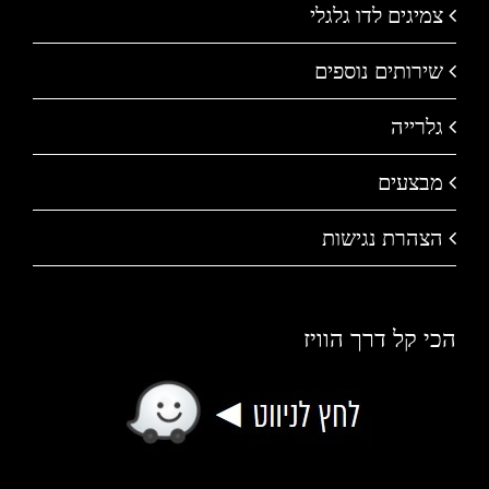
צמיגים לדו גלגלי
שירותים נוספים
גלרייה
מבצעים
הצהרת נגישות
הכי קל דרך הוויז