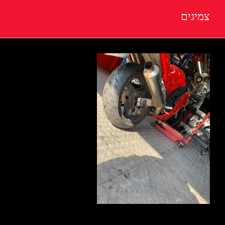
צמיגים