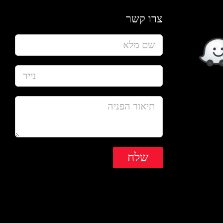
צרו קשר