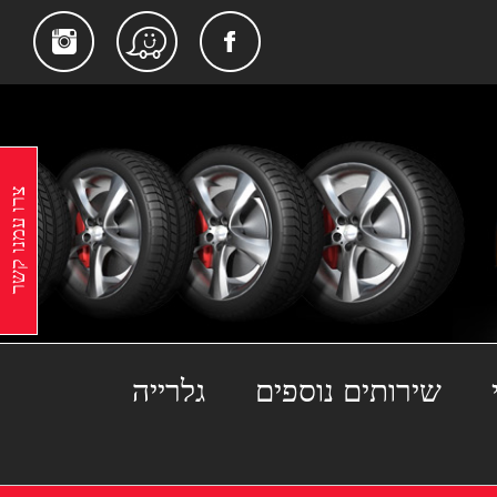
gram
Facebook
Waze
צרו עמנו קשר
שירותים נוספים
גלרייה