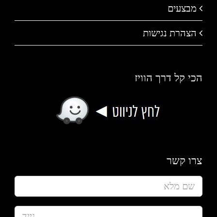
מבצעים
הצהרת נגישות
הכי קל דרך הוויז
צרו קשר