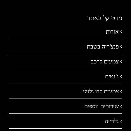
ניווט קל באתר
אודות
פנצ'ריה בשבת
צמיגים לרכב
ג'נטים
צמיגים לדו גלגלי
שירותים נוספים
גלרייה