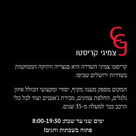
קריסטו צמיגי השדרה היא פנצריה וותיקה הממוקמת
בשדרות ירושלים שביפו.
המקום מספק מענה מקיף, יסודי ומקצועי הכולל איזון
גלגלים, החלפת צמיגים, מכירת ג'אנטים ועוד לכל כלי
הרכב כבר למעלה מ-35 שנים.
ימים שני עד שבת: 8:00-19:30
פתוח בשבתות וחגים!