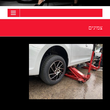
צמיגים