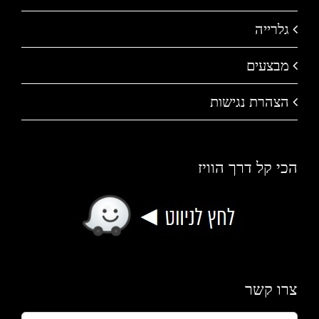
גלרייה
מבצעים
הצהרת נגישות
הכי קל דרך הוויז
צרו קשר