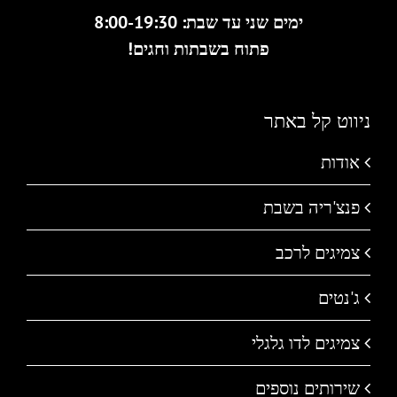
ימים שני עד שבת: 8:00-19:30
פתוח בשבתות וחגים!
ניווט קל באתר
אודות
פנצ'ריה בשבת
צמיגים לרכב
ג'נטים
צמיגים לדו גלגלי
שירותים נוספים