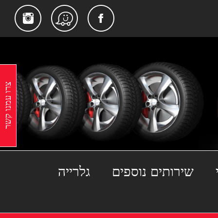
gram
Facebook
Waze
צרו עמנו קשר
שירותים נוספים
גלרייה