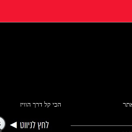
אתר
הכי קל דרך הוויז