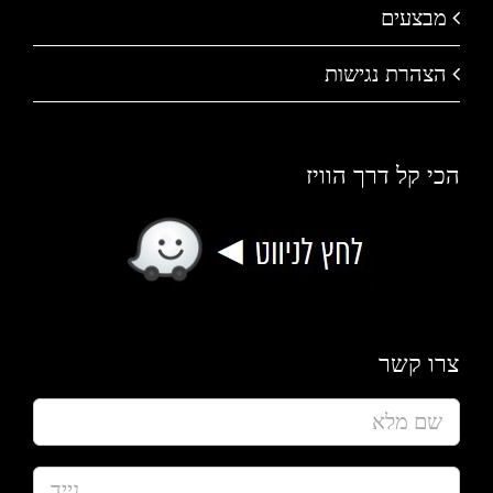
מבצעים
הצהרת נגישות
הכי קל דרך הוויז
צרו קשר