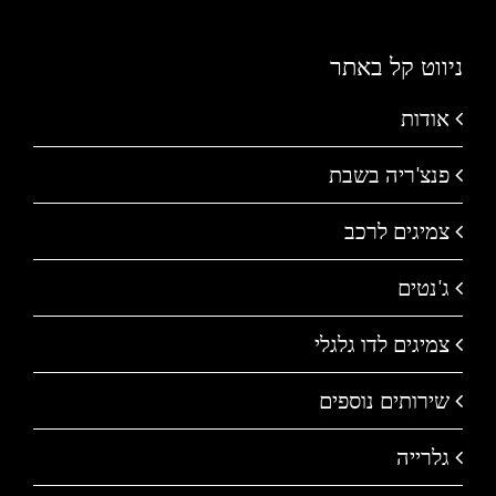
ניווט קל באתר
אודות
פנצ'ריה בשבת
צמיגים לרכב
ג'נטים
צמיגים לדו גלגלי
שירותים נוספים
גלרייה