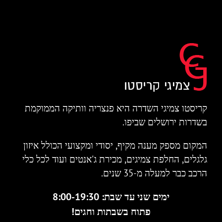
קריסטו צמיגי השדרה היא פנצריה וותיקה הממוקמת
בשדרות ירושלים שביפו.
המקום מספק מענה מקיף, יסודי ומקצועי הכולל איזון
גלגלים, החלפת צמיגים, מכירת ג'אנטים ועוד לכל כלי
הרכב כבר למעלה מ-35 שנים.
ימים שני עד שבת: 8:00-19:30
פתוח בשבתות וחגים!