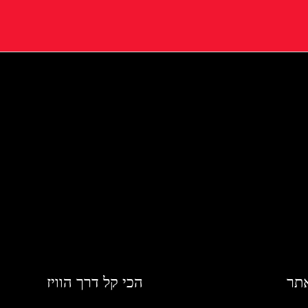
אתר
הכי קל דרך הוויז