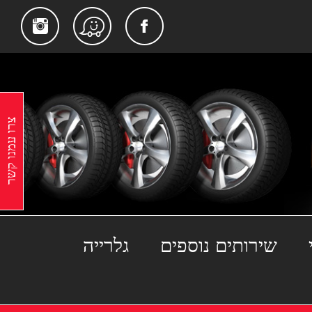
gram
Facebook
Waze
צרו עמנו קשר
שירותים נוספים
גלרייה