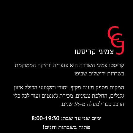
קריסטו צמיגי השדרה היא פנצריה וותיקה הממוקמת
בשדרות ירושלים שביפו.
המקום מספק מענה מקיף, יסודי ומקצועי הכולל איזון
גלגלים, החלפת צמיגים, מכירת ג'אנטים ועוד לכל כלי
הרכב כבר למעלה מ-35 שנים.
ימים שני עד שבת: 8:00-19:30
פתוח בשבתות וחגים!