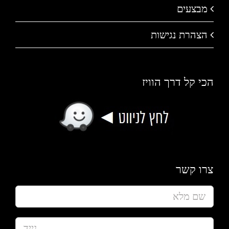
מבצעים
הצהרת נגישות
הכי קל דרך הוויז
צרו קשר