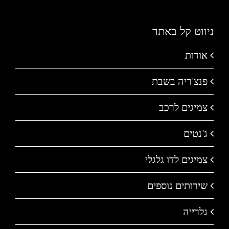
ניווט קל באתר
אודות
פנצ'ריה בשבת
צמיגים לרכב
ג'נטים
צמיגים לדו גלגלי
שירותים נוספים
גלרייה