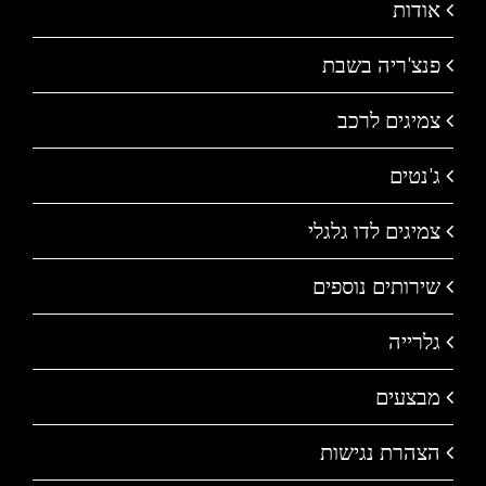
אודות
פנצ'ריה בשבת
צמיגים לרכב
ג'נטים
צמיגים לדו גלגלי
שירותים נוספים
גלרייה
מבצעים
הצהרת נגישות