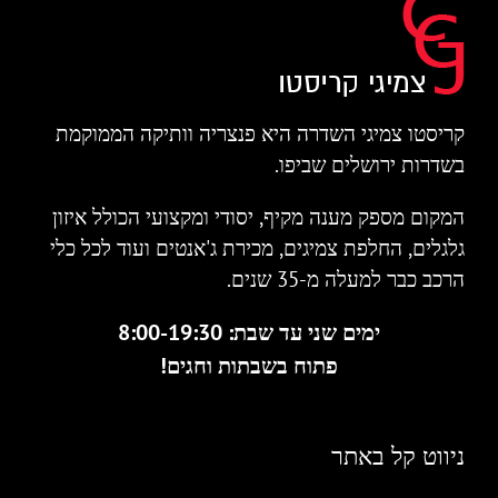
קריסטו צמיגי השדרה היא פנצריה וותיקה הממוקמת
בשדרות ירושלים שביפו.
המקום מספק מענה מקיף, יסודי ומקצועי הכולל איזון
גלגלים, החלפת צמיגים, מכירת ג'אנטים ועוד לכל כלי
הרכב כבר למעלה מ-35 שנים.
ימים שני עד שבת: 8:00-19:30
פתוח בשבתות וחגים!
ניווט קל באתר