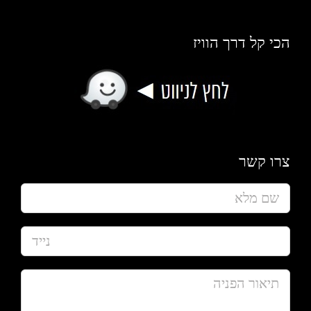
הכי קל דרך הוויז
צרו קשר