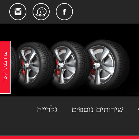
gram
Facebook
Waze
צרו עמנו קשר
שירותים נוספים
גלרייה