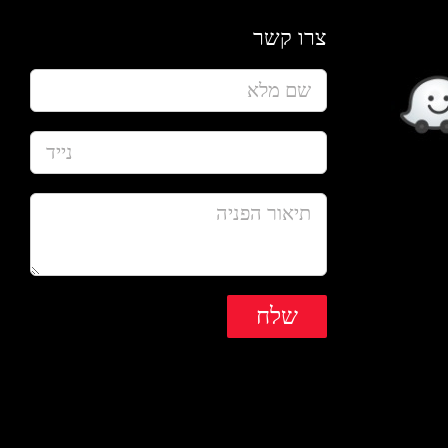
צרו קשר