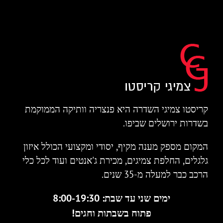
קריסטו צמיגי השדרה היא פנצריה וותיקה הממוקמת
בשדרות ירושלים שביפו.
המקום מספק מענה מקיף, יסודי ומקצועי הכולל איזון
גלגלים, החלפת צמיגים, מכירת ג'אנטים ועוד לכל כלי
הרכב כבר למעלה מ-35 שנים.
ימים שני עד שבת: 8:00-19:30
פתוח בשבתות וחגים!