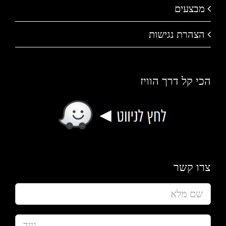
מבצעים
הצהרת נגישות
הכי קל דרך הוויז
צרו קשר