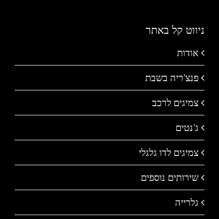
ניווט קל באתר
אודות
פנצ'ריה בשבת
צמיגים לרכב
ג'נטים
צמיגים לדו גלגלי
שירותים נוספים
גלרייה