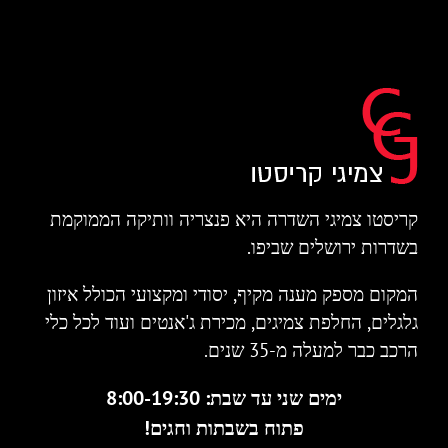
קריסטו צמיגי השדרה היא פנצריה וותיקה הממוקמת
בשדרות ירושלים שביפו.
המקום מספק מענה מקיף, יסודי ומקצועי הכולל איזון
גלגלים, החלפת צמיגים, מכירת ג'אנטים ועוד לכל כלי
הרכב כבר למעלה מ-35 שנים.
ימים שני עד שבת: 8:00-19:30
פתוח בשבתות וחגים!