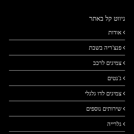
ניווט קל באתר
אודות
פנצ'ריה בשבת
צמיגים לרכב
ג'נטים
צמיגים לדו גלגלי
שירותים נוספים
גלרייה