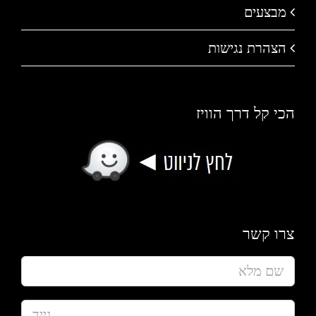
מבצעים
הצהרת נגישות
הכי קל דרך הוויז
צרו קשר