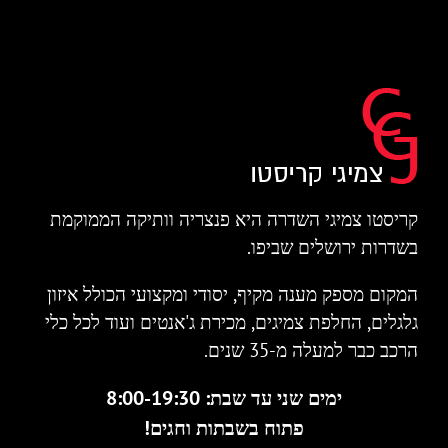
קריסטו צמיגי השדרה היא פנצריה וותיקה הממוקמת
בשדרות ירושלים שביפו.
המקום מספק מענה מקיף, יסודי ומקצועי הכולל איזון
גלגלים, החלפת צמיגים, מכירת ג'אנטים ועוד לכל כלי
הרכב כבר למעלה מ-35 שנים.
ימים שני עד שבת: 8:00-19:30
פתוח בשבתות וחגים!