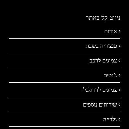
ניווט קל באתר
אודות
פנצ'ריה בשבת
צמיגים לרכב
ג'נטים
צמיגים לדו גלגלי
שירותים נוספים
גלרייה