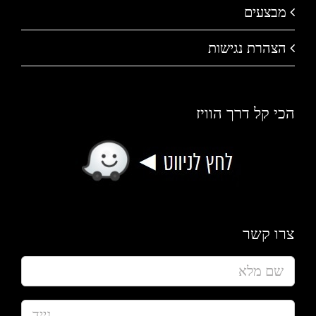
מבצעים
הצהרת נגישות
הכי קל דרך הוויז
צרו קשר